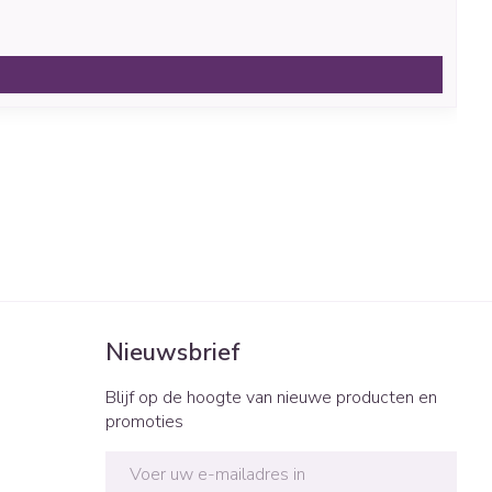
Nieuwsbrief
Blijf op de hoogte van nieuwe producten en
promoties
E-mail adres