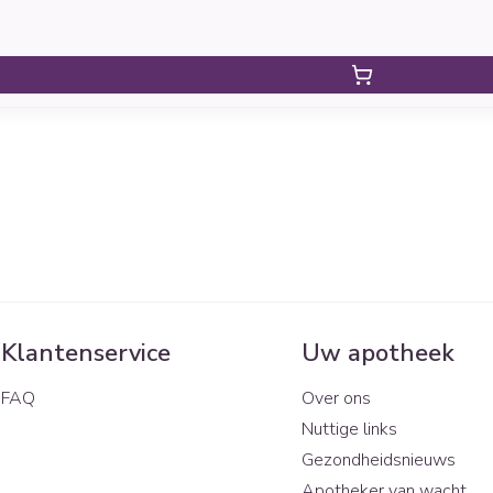
Klantenservice
Uw apotheek
FAQ
Over ons
Nuttige links
Gezondheidsnieuws
Apotheker van wacht