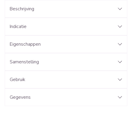
Beschrijving
Indicatie
Eigenschappen
Samenstelling
Gebruik
Gegevens