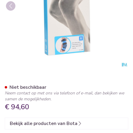
Bota Ortho Df 2100 Zwart N
Niet beschikbaar
Neem contact op met ons via telefoon of e-mail, dan bekijken we
samen de mogelijkheden.
€ 94,60
Bekijk alle producten van Bota