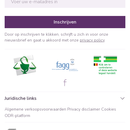
Inschrijven
Door op inschrijven te klikken, schrijft u zich in voor onze
nieuwsbrief en gaat u akkoord met onze
privacy policy
.
Juridische links
Algemene verkoopsvoorwaarden
Privacy disclaimer
Cookies
ODR-platform