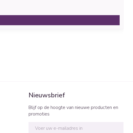
Nieuwsbrief
Blijf op de hoogte van nieuwe producten en
promoties
E-mail adres