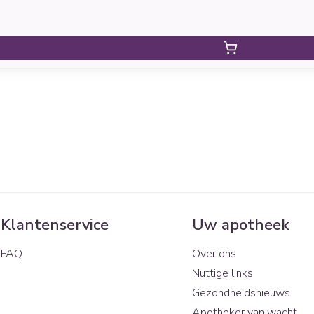
Klantenservice
Uw apotheek
FAQ
Over ons
Nuttige links
Gezondheidsnieuws
Apotheker van wacht