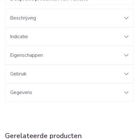
Beschrijving
Indicatie
Eigenschappen
Gebruik
Gegevens
Gerelateerde producten