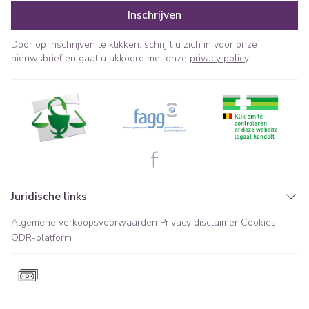
Inschrijven
Door op inschrijven te klikken, schrijft u zich in voor onze
nieuwsbrief en gaat u akkoord met onze
privacy policy
.
Juridische links
Algemene verkoopsvoorwaarden
Privacy disclaimer
Cookies
ODR-platform