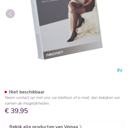
Veinax Hold-ups Transparant
Niet beschikbaar
Neem contact op met ons via telefoon of e-mail, dan bekijken we
samen de mogelijkheden.
€ 39,95
Bekijk alle producten van Veinax