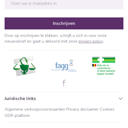
E-mail adres
Inschrijven
Door op inschrijven te klikken, schrijft u zich in voor onze
nieuwsbrief en gaat u akkoord met onze
privacy policy
.
Juridische links
Algemene verkoopsvoorwaarden
Privacy disclaimer
Cookies
ODR-platform