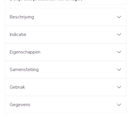
Beschrijving
Indicatie
Eigenschappen
Samenstelling
Gebruik
Gegevens