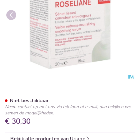
Uriage Roseliane Gladmak&co
Niet beschikbaar
Neem contact op met ons via telefoon of e-mail, dan bekijken we
samen de mogelijkheden.
€ 30,30
Bekijk alle producten van Uriage