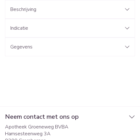
Beschrijving
Indicatie
Gegevens
Neem contact met ons op
Apotheek Groeneweg BVBA
Hamsesteenweg 3A