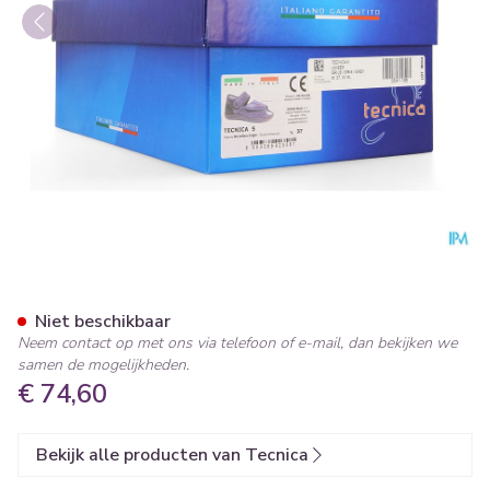
Tecnica 5 Comfort Grijs M 37
Niet beschikbaar
Neem contact op met ons via telefoon of e-mail, dan bekijken we
samen de mogelijkheden.
€ 74,60
Bekijk alle producten van Tecnica