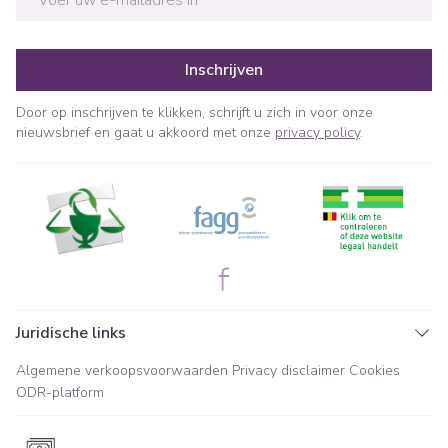
Inschrijven
Door op inschrijven te klikken, schrijft u zich in voor onze
nieuwsbrief en gaat u akkoord met onze
privacy policy
.
Juridische links
Algemene verkoopsvoorwaarden
Privacy disclaimer
Cookies
ODR-platform