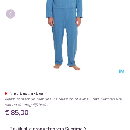
Suprima 4681 Patientoverall 
Niet beschikbaar
Neem contact op met ons via telefoon of e-mail, dan bekijken we
samen de mogelijkheden.
€ 85,00
Bekijk alle producten van Suprima