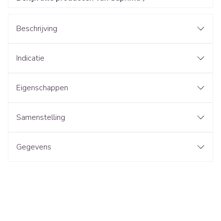
Beschrijving
Indicatie
Eigenschappen
Samenstelling
Gegevens