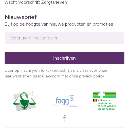
wacht
Voorschrift
Zorgtarieven
Nieuwsbrief
Blijf op de hoogte van nieuwe producten en promoties
E-mail adres
Inschrijven
Door op inschrijven te klikken, schrijft u zich in voor onze
nieuwsbrief en gaat u akkoord met onze
privacy policy
.