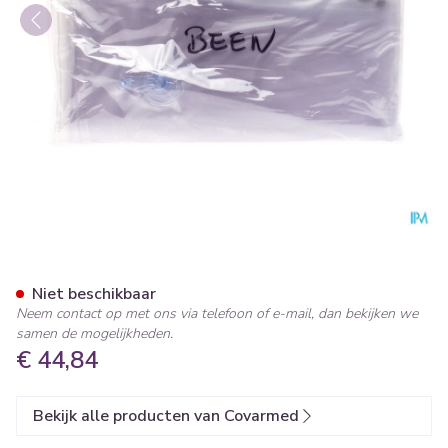
Spalk Opblaasbaar Been Co
Niet beschikbaar
Neem contact op met ons via telefoon of e-mail, dan bekijken we
samen de mogelijkheden.
€ 44,84
Bekijk alle producten van Covarmed