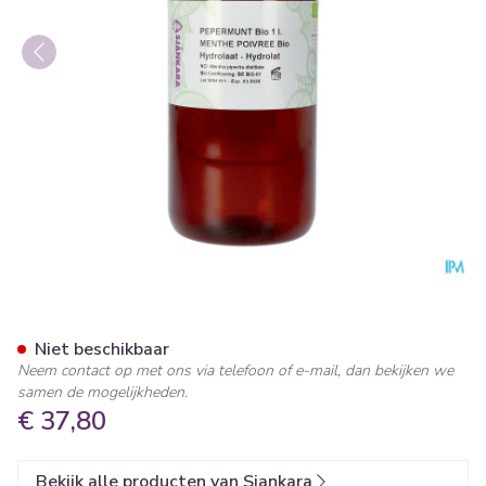
Sjankara Pepermunt Hydrola
Niet beschikbaar
Neem contact op met ons via telefoon of e-mail, dan bekijken we
samen de mogelijkheden.
€ 37,80
Bekijk alle producten van Sjankara