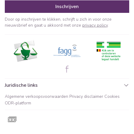
Inschrijven
Door op inschrijven te klikken, schrijft u zich in voor onze
nieuwsbrief en gaat u akkoord met onze
privacy policy
.
Juridische links
Algemene verkoopsvoorwaarden
Privacy disclaimer
Cookies
ODR-platform