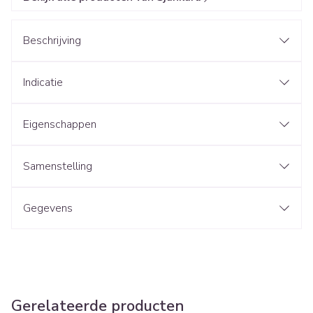
Beschrijving
Indicatie
Eigenschappen
Samenstelling
Gegevens
Gerelateerde producten