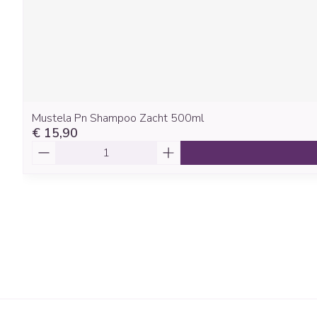
Mustela Pn Shampoo Zacht 500ml
€ 15,90
Aantal