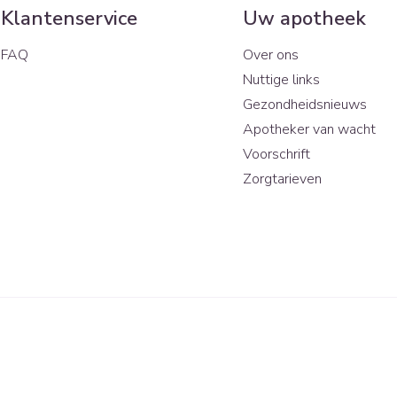
Klantenservice
Uw apotheek
FAQ
Over ons
Nuttige links
Gezondheidsnieuws
Apotheker van wacht
Voorschrift
Zorgtarieven