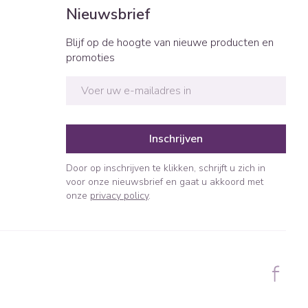
Nieuwsbrief
Blijf op de hoogte van nieuwe producten en
promoties
E-mail adres
Inschrijven
Door op inschrijven te klikken, schrijft u zich in
voor onze nieuwsbrief en gaat u akkoord met
onze
privacy policy
.