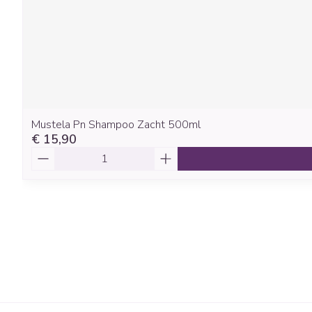
Mustela Pn Shampoo Zacht 500ml
€ 15,90
Aantal