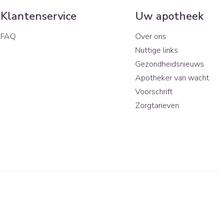
Klantenservice
Uw apotheek
FAQ
Over ons
Nuttige links
Gezondheidsnieuws
Apotheker van wacht
Voorschrift
Zorgtarieven