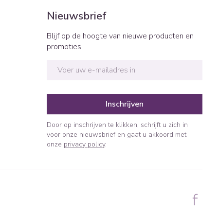
Nieuwsbrief
Blijf op de hoogte van nieuwe producten en
promoties
E-mail adres
Inschrijven
Door op inschrijven te klikken, schrijft u zich in
voor onze nieuwsbrief en gaat u akkoord met
onze
privacy policy
.