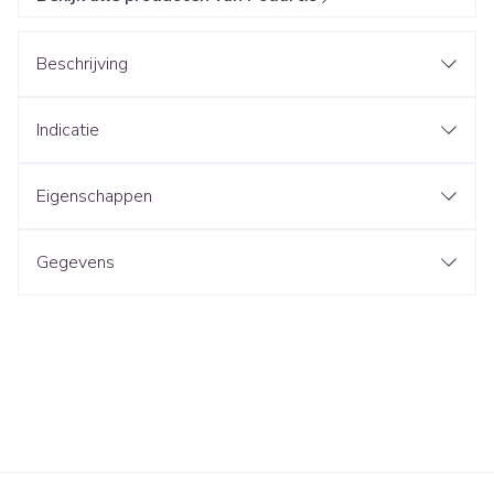
Beschrijving
Indicatie
Eigenschappen
Gegevens