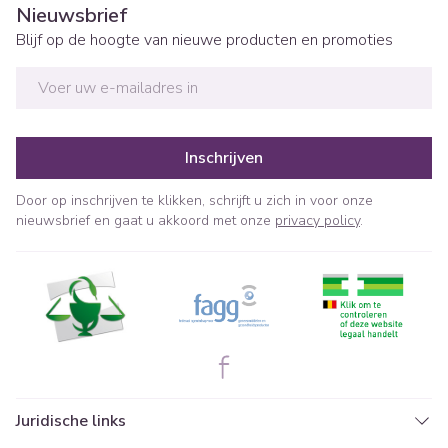
Nieuwsbrief
Blijf op de hoogte van nieuwe producten en promoties
E-mail adres
Inschrijven
Door op inschrijven te klikken, schrijft u zich in voor onze
nieuwsbrief en gaat u akkoord met onze
privacy policy
.
Juridische links