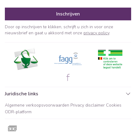
Inschrijven
Door op inschrijven te klikken, schrijft u zich in voor onze
nieuwsbrief en gaat u akkoord met onze
privacy policy
.
Juridische links
Algemene verkoopsvoorwaarden
Privacy disclaimer
Cookies
ODR-platform