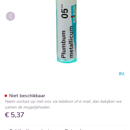
Plumbum Metallicum 05ch Gr
Niet beschikbaar
Neem contact op met ons via telefoon of e-mail, dan bekijken we
samen de mogelijkheden.
€ 5,37