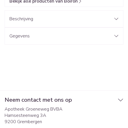
Bekijk alle producten van Boiron
Beschrijving
Gegevens
Neem contact met ons op
Apotheek Groeneweg BVBA
Hamsesteenweg 3A
9200
Grembergen