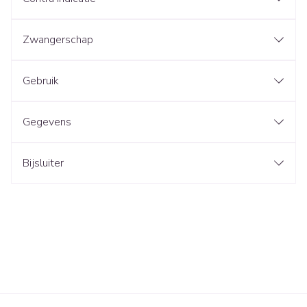
Zwangerschap
Gebruik
Gegevens
Bijsluiter