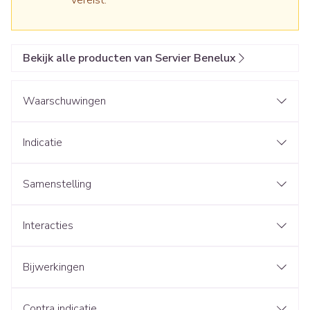
vereist.
Bekijk alle producten van Servier Benelux
Waarschuwingen
Indicatie
Samenstelling
Interacties
Bijwerkingen
Contra indicatie