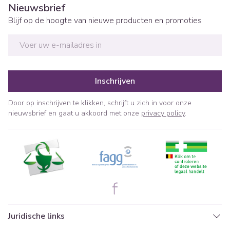
Nieuwsbrief
Blijf op de hoogte van nieuwe producten en promoties
E-mail adres
Inschrijven
Door op inschrijven te klikken, schrijft u zich in voor onze
nieuwsbrief en gaat u akkoord met onze
privacy policy
.
Juridische links