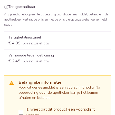
Terugbetaalbaar
Als je recht hebt op een terugbetaling voor dit geneesmiddel, betaal je in de
apotheek een verlaagde prijs en niet de prijs die op onze webshop vermeld
staat.
Terugbetalingstarief
€ 4,09
(6% inclusief btw)
Verhoogde tegemoetkoming
€ 2,45
(6% inclusief btw)
Belangrijke informatie
Voor dit geneesmiddel is een voorschrift nodig. Na
beoordeling door de apotheker kan je het komen
afhalen en betalen.
Ik weet dat dit product een voorschrift