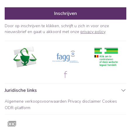
Inschrijven
Door op inschrijven te klikken, schrijft u zich in voor onze
nieuwsbrief en gaat u akkoord met onze
privacy policy
.
Juridische links
Algemene verkoopsvoorwaarden
Privacy disclaimer
Cookies
ODR-platform