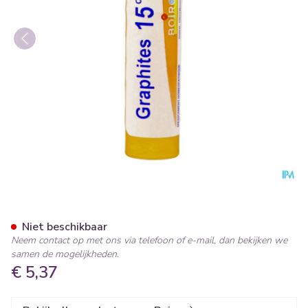
Graphites 15ch Gr 4g Boiron
Niet beschikbaar
Neem contact op met ons via telefoon of e-mail, dan bekijken we
samen de mogelijkheden.
€ 5,37