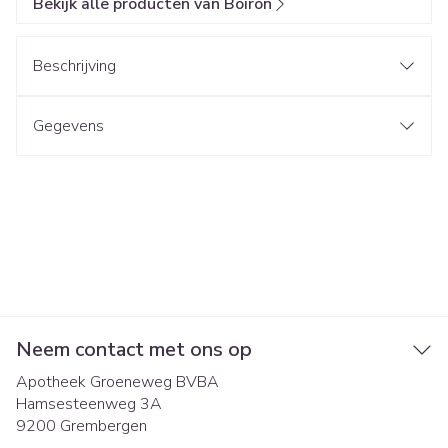
Bekijk alle producten van Boiron
Beschrijving
Gegevens
Neem contact met ons op
Apotheek Groeneweg BVBA
Hamsesteenweg 3A
9200
Grembergen