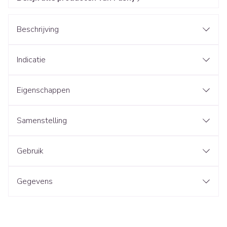
Beschrijving
Indicatie
Eigenschappen
Samenstelling
Gebruik
Gegevens