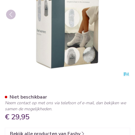
Fashy Warmtepantoffels Uit
Niet beschikbaar
Neem contact op met ons via telefoon of e-mail, dan bekijken we
samen de mogelijkheden.
€ 29,95
Bekijk alle producten van Fashy