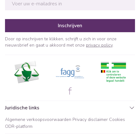
E-mail adres
Inschrijven
Door op inschrijven te klikken, schrijft u zich in voor onze
nieuwsbrief en gaat u akkoord met onze
privacy policy
.
Juridische links
Algemene verkoopsvoorwaarden
Privacy disclaimer
Cookies
ODR-platform