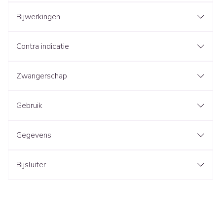
Bijwerkingen
Contra indicatie
Zwangerschap
Gebruik
Gegevens
Bijsluiter