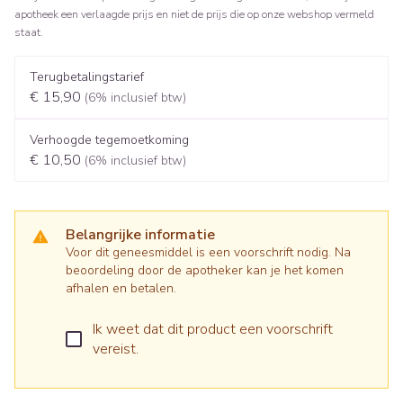
apotheek een verlaagde prijs en niet de prijs die op onze webshop vermeld
staat.
Terugbetalingstarief
€ 15,90
(6% inclusief btw)
Verhoogde tegemoetkoming
€ 10,50
(6% inclusief btw)
Belangrijke informatie
Voor dit geneesmiddel is een voorschrift nodig. Na
beoordeling door de apotheker kan je het komen
afhalen en betalen.
Ik weet dat dit product een voorschrift
vereist.