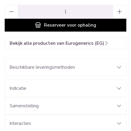
Aantal
Reserveer
voor ophaling
Bekijk alle producten van Eurogenerics (EG)
Beschikbare leveringsmethoden
Indicatie
Samenstelling
Interacties