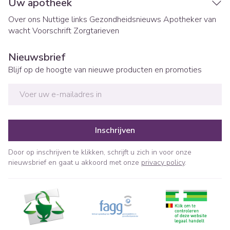
Uw apotheek
Over ons
Nuttige links
Gezondheidsnieuws
Apotheker van
wacht
Voorschrift
Zorgtarieven
Nieuwsbrief
Blijf op de hoogte van nieuwe producten en promoties
E-mail adres
Inschrijven
Door op inschrijven te klikken, schrijft u zich in voor onze
nieuwsbrief en gaat u akkoord met onze
privacy policy
.