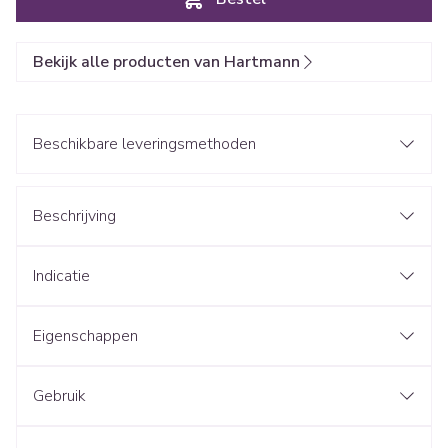
Bekijk alle producten van Hartmann
Beschikbare leveringsmethoden
Beschrijving
Indicatie
Eigenschappen
Gebruik