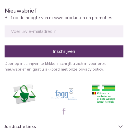
Nieuwsbrief
Blijf op de hoogte van nieuwe producten en promoties
E-mail adres
Inschrijven
Door op inschrijven te klikken, schrijft u zich in voor onze
nieuwsbrief en gaat u akkoord met onze
privacy policy
.
Juridische links