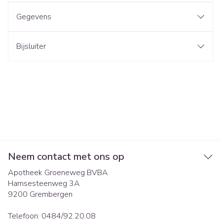
Gegevens
Bijsluiter
Neem contact met ons op
Apotheek Groeneweg BVBA
Hamsesteenweg 3A
9200
Grembergen
Telefoon:
0484/92.20.08