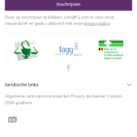
Inschrijven
Door op inschrijven te klikken, schrijft u zich in voor onze
nieuwsbrief en gaat u akkoord met onze
privacy policy
.
Juridische links
Algemene verkoopsvoorwaarden
Privacy disclaimer
Cookies
ODR-platform