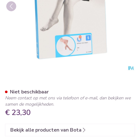
Botalux 70 Panty Steun Grb 
Niet beschikbaar
Neem contact op met ons via telefoon of e-mail, dan bekijken we
samen de mogelijkheden.
€ 23,30
Bekijk alle producten van Bota