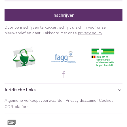
Inschrijven
Door op inschrijven te klikken, schrijft u zich in voor onze
nieuwsbrief en gaat u akkoord met onze
privacy policy
.
Juridische links
Algemene verkoopsvoorwaarden
Privacy disclaimer
Cookies
ODR-platform