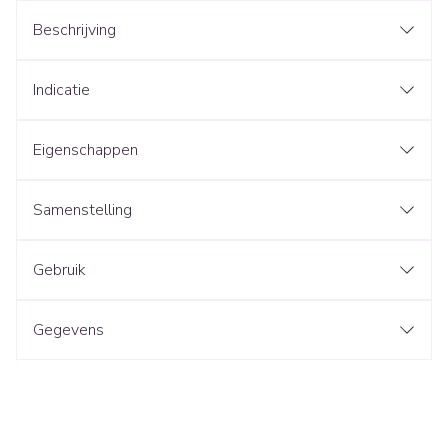
Beschrijving
Indicatie
Eigenschappen
Samenstelling
Gebruik
Gegevens