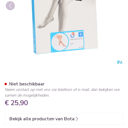
Botalux 140 Stay-up -p Huid
Niet beschikbaar
Neem contact op met ons via telefoon of e-mail, dan bekijken we
samen de mogelijkheden.
€ 25,90
Bekijk alle producten van Bota