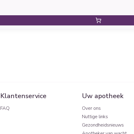
Klantenservice
Uw apotheek
FAQ
Over ons
Nuttige links
Gezondheidsnieuws
Apotheker van wacht