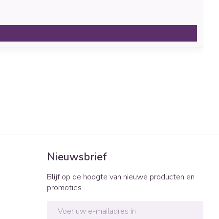
Nieuwsbrief
Blijf op de hoogte van nieuwe producten en
promoties
E-mail adres