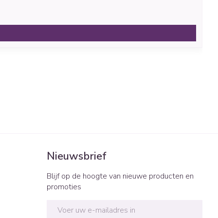
Nieuwsbrief
Blijf op de hoogte van nieuwe producten en
promoties
E-mail adres