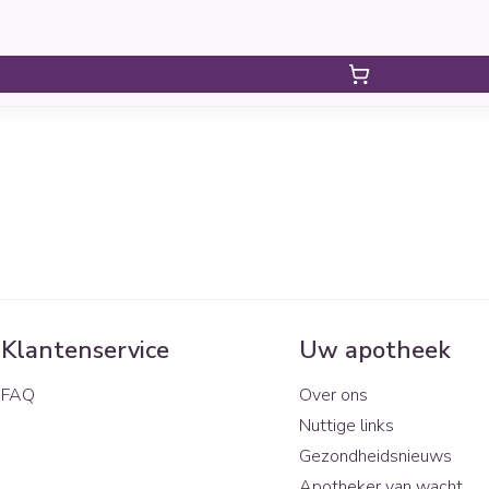
Klantenservice
Uw apotheek
FAQ
Over ons
Nuttige links
Gezondheidsnieuws
Apotheker van wacht