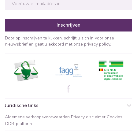
E-mail adres
Inschrijven
Door op inschrijven te klikken, schrijft u zich in voor onze
nieuwsbrief en gaat u akkoord met onze
privacy policy
.
Juridische links
Algemene verkoopsvoorwaarden
Privacy disclaimer
Cookies
ODR-platform