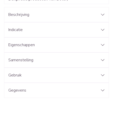
Beschrijving
Indicatie
Eigenschappen
Samenstelling
Gebruik
Gegevens