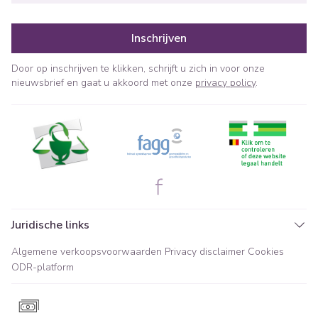
Inschrijven
Door op inschrijven te klikken, schrijft u zich in voor onze
nieuwsbrief en gaat u akkoord met onze
privacy policy
.
Juridische links
Algemene verkoopsvoorwaarden
Privacy disclaimer
Cookies
ODR-platform