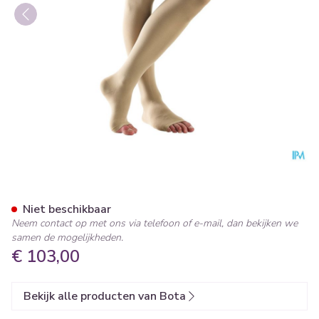
Bota Tovarix 20/ii Man Agh-p
Niet beschikbaar
Neem contact op met ons via telefoon of e-mail, dan bekijken we
samen de mogelijkheden.
€ 103,00
Bekijk alle producten van Bota