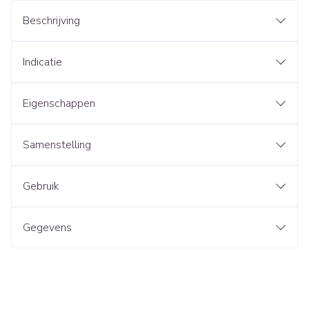
Beschrijving
Indicatie
Eigenschappen
Samenstelling
Gebruik
Gegevens