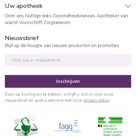
Uw apotheek
Over ons
Nuttige links
Gezondheidsnieuws
Apotheker van
wacht
Voorschrift
Zorgtarieven
Nieuwsbrief
Blijf op de hoogte van nieuwe producten en promoties
E-mail adres
Inschrijven
Door op inschrijven te klikken, schrijft u zich in voor onze
nieuwsbrief en gaat u akkoord met onze
privacy policy
.