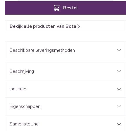
Bestel
Bekijk alle producten van Bota
Beschikbare leveringsmethoden
Beschrijving
Indicatie
Eigenschappen
Samenstelling