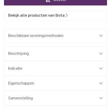
Bekijk alle producten van Bota
Beschikbare leveringsmethoden
Beschrijving
Indicatie
Eigenschappen
Samenstelling