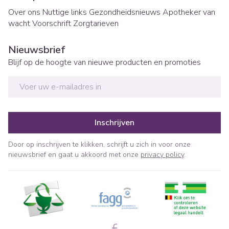
Over ons
Nuttige links
Gezondheidsnieuws
Apotheker van
wacht
Voorschrift
Zorgtarieven
Nieuwsbrief
Blijf op de hoogte van nieuwe producten en promoties
E-mail adres
Inschrijven
Door op inschrijven te klikken, schrijft u zich in voor onze
nieuwsbrief en gaat u akkoord met onze
privacy policy
.