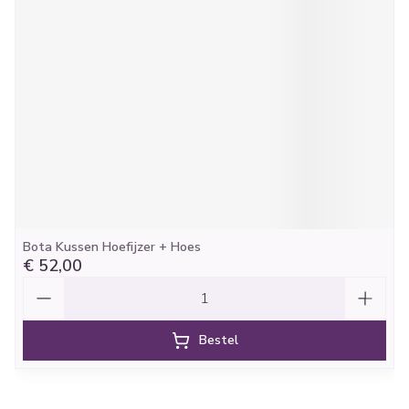
Bota Kussen Hoefijzer + Hoes
€ 52,00
Aantal
Bestel