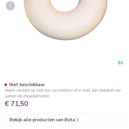
Bota Kussen Rond + Hoes +r
Niet beschikbaar
Neem contact op met ons via telefoon of e-mail, dan bekijken we
samen de mogelijkheden.
€ 71,50
Bekijk alle producten van Bota