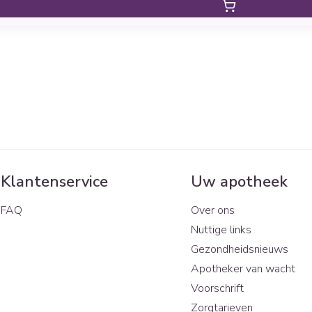
Klantenservice
Uw apotheek
FAQ
Over ons
Nuttige links
Gezondheidsnieuws
Apotheker van wacht
Voorschrift
Zorgtarieven