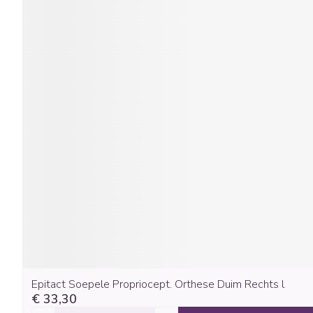
Epitact Soepele Propriocept. Orthese Duim Rechts l
€ 33,30