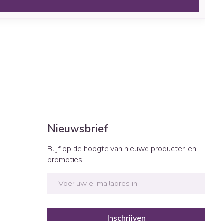
Nieuwsbrief
Blijf op de hoogte van nieuwe producten en
promoties
E-mail adres
Inschrijven