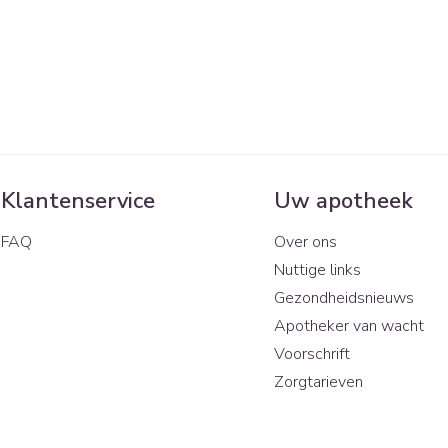
Klantenservice
Uw apotheek
FAQ
Over ons
Nuttige links
Gezondheidsnieuws
Apotheker van wacht
Voorschrift
Zorgtarieven