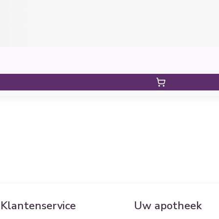
Klantenservice
Uw apotheek