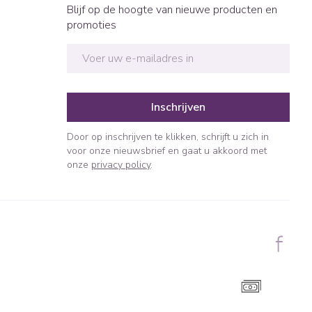
Blijf op de hoogte van nieuwe producten en
promoties
E-mail adres
Inschrijven
Door op inschrijven te klikken, schrijft u zich in
voor onze nieuwsbrief en gaat u akkoord met
onze
privacy policy
.