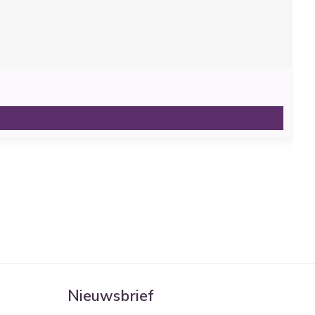
Nieuwsbrief