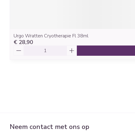
Urgo Wratten Cryotherapie Fl 38ml
€ 28,90
Aantal
Neem contact met ons op