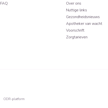
FAQ
Over ons
Nuttige links
Gezondheidsnieuws
Apotheker van wacht
Voorschrift
Zorgtarieven
ODR-platform