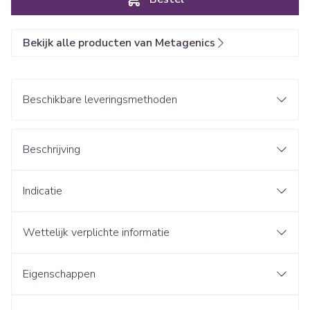
Bekijk alle producten van Metagenics
Beschikbare leveringsmethoden
Beschrijving
Indicatie
Wettelijk verplichte informatie
Eigenschappen