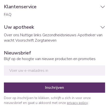
Klantenservice
FAQ
Uw apotheek
Over ons
Nuttige links
Gezondheidsnieuws
Apotheker van
wacht
Voorschrift
Zorgtarieven
Nieuwsbrief
Blijf op de hoogte van nieuwe producten en promoties
E-mail adres
Inschrijven
Door op inschrijven te klikken, schrijft u zich in voor onze
nieuwsbrief en gaat u akkoord met onze
privacy policy
.