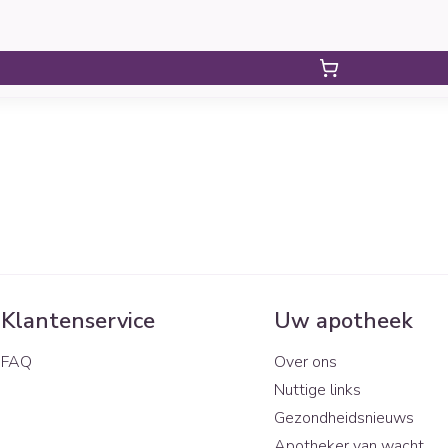
Klantenservice
Uw apotheek
FAQ
Over ons
Nuttige links
Gezondheidsnieuws
Apotheker van wacht