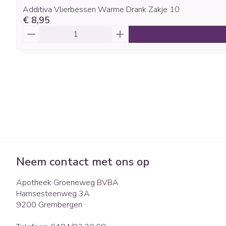
Additiva Vlierbessen Warme Drank Zakje 10
€ 8,95
Aantal
Neem contact met ons op
Apotheek Groeneweg BVBA
Hamsesteenweg 3A
9200
Grembergen