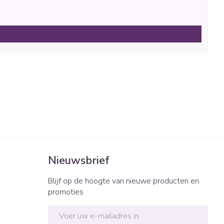
Nieuwsbrief
Blijf op de hoogte van nieuwe producten en
promoties
E-mail adres