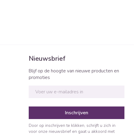
Nieuwsbrief
Blijf op de hoogte van nieuwe producten en
promoties
E-mail adres
Inschrijven
Door op inschrijven te klikken, schrijft u zich in
voor onze nieuwsbrief en gaat u akkoord met