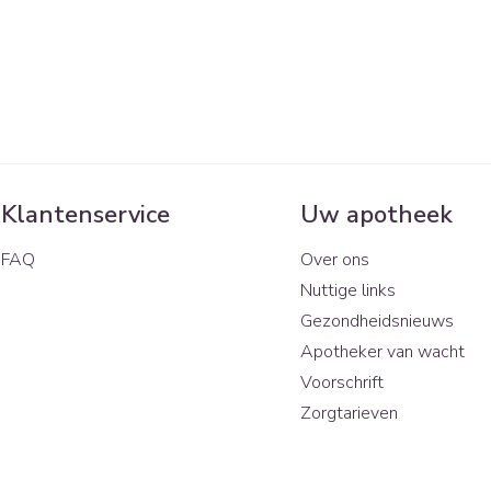
Klantenservice
Uw apotheek
FAQ
Over ons
Nuttige links
Gezondheidsnieuws
Apotheker van wacht
Voorschrift
Zorgtarieven