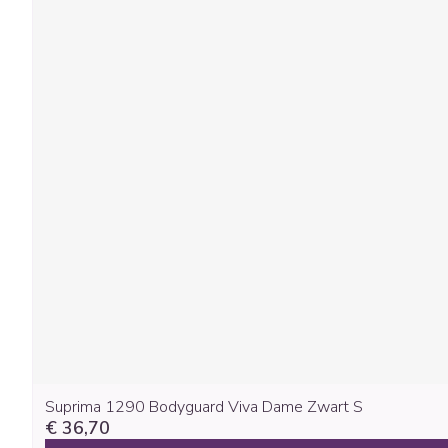
Suprima 1290 Bodyguard Viva Dame Zwart S
€ 36,70