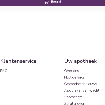
Bestel
Klantenservice
Uw apotheek
FAQ
Over ons
Nuttige links
Gezondheidsnieuws
Apotheker van wacht
Voorschrift
Zorgtarieven