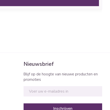
Nieuwsbrief
Blijf op de hoogte van nieuwe producten en
promoties
E-mail adres
Inschrijven