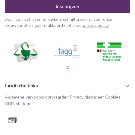
Inschrijven
Door op inschrijven te klikken, schrijft u zich in voor onze
nieuwsbrief en gaat u akkoord met onze
privacy policy
.
Juridische links
Algemene verkoopsvoorwaarden
Privacy disclaimer
Cookies
ODR-platform