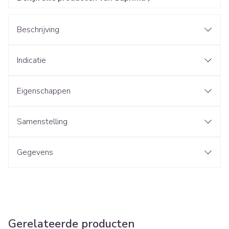
Beschrijving
Indicatie
Eigenschappen
Samenstelling
Gegevens
Gerelateerde producten