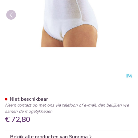
Suprima 1245 Slip Tricot Pu 
Niet beschikbaar
Neem contact op met ons via telefoon of e-mail, dan bekijken we
samen de mogelijkheden.
€ 72,80
Bekijk alle producten van Suprima