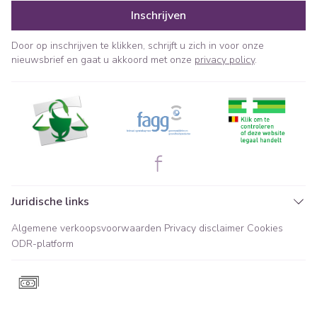
Inschrijven
Door op inschrijven te klikken, schrijft u zich in voor onze
nieuwsbrief en gaat u akkoord met onze
privacy policy
.
Juridische links
Algemene verkoopsvoorwaarden
Privacy disclaimer
Cookies
ODR-platform