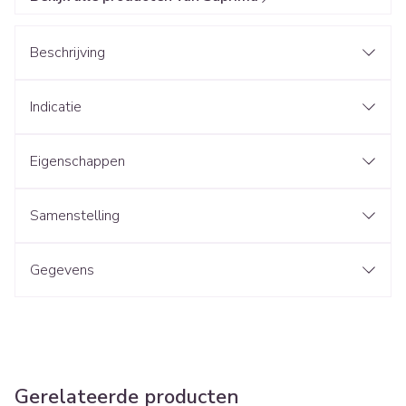
Beschrijving
Indicatie
Eigenschappen
Samenstelling
Gegevens
Gerelateerde producten