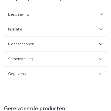
Beschrijving
Indicatie
Eigenschappen
Samenstelling
Gegevens
Gerelateerde producten