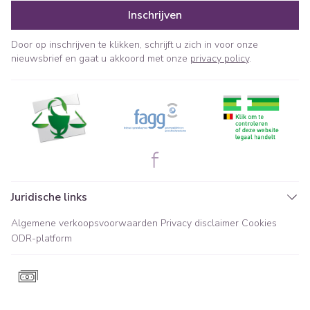
Inschrijven
Door op inschrijven te klikken, schrijft u zich in voor onze
nieuwsbrief en gaat u akkoord met onze
privacy policy
.
Juridische links
Algemene verkoopsvoorwaarden
Privacy disclaimer
Cookies
ODR-platform