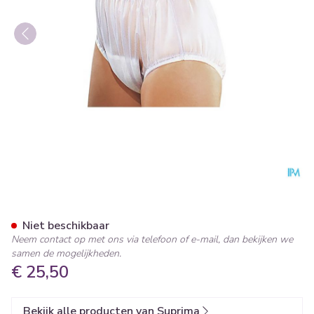
Suprima 1211 Slip Pvc Brede 
Niet beschikbaar
Neem contact op met ons via telefoon of e-mail, dan bekijken we
samen de mogelijkheden.
€ 25,50
Bekijk alle producten van Suprima