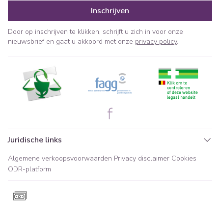
Inschrijven
Door op inschrijven te klikken, schrijft u zich in voor onze
nieuwsbrief en gaat u akkoord met onze
privacy policy
.
Juridische links
Algemene verkoopsvoorwaarden
Privacy disclaimer
Cookies
ODR-platform