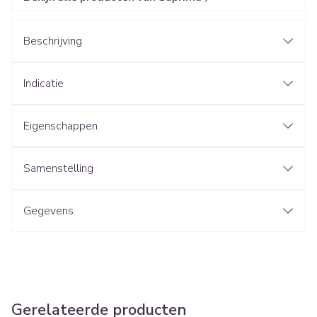
Beschrijving
Indicatie
Eigenschappen
Samenstelling
Gegevens
Gerelateerde producten