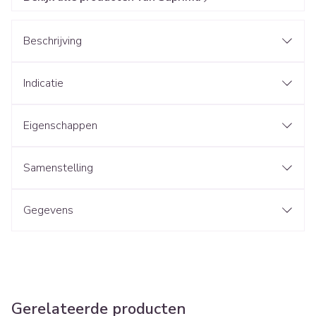
Beschrijving
Indicatie
Eigenschappen
Samenstelling
Gegevens
Gerelateerde producten