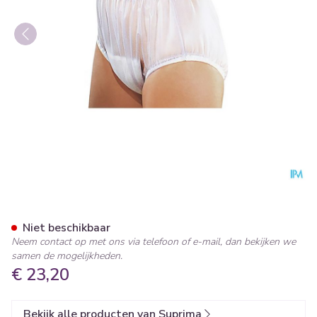
Suprima 1211 Slip Pvc Brede 
Niet beschikbaar
Neem contact op met ons via telefoon of e-mail, dan bekijken we
samen de mogelijkheden.
€ 23,20
Bekijk alle producten van Suprima