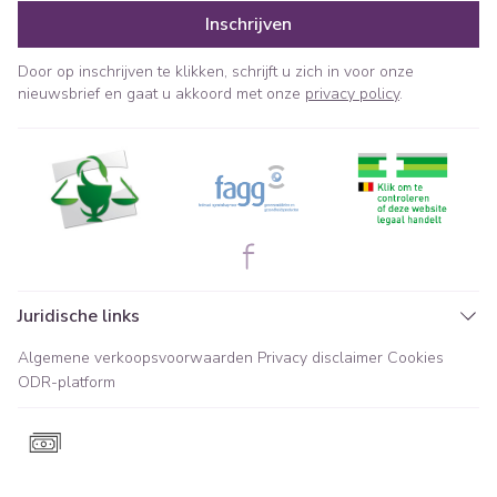
Inschrijven
Door op inschrijven te klikken, schrijft u zich in voor onze
nieuwsbrief en gaat u akkoord met onze
privacy policy
.
Juridische links
Algemene verkoopsvoorwaarden
Privacy disclaimer
Cookies
ODR-platform