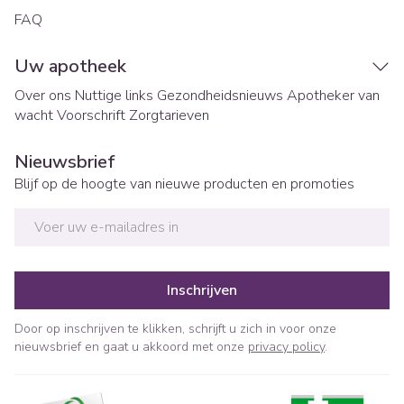
FAQ
Uw apotheek
Over ons
Nuttige links
Gezondheidsnieuws
Apotheker van
wacht
Voorschrift
Zorgtarieven
Nieuwsbrief
Blijf op de hoogte van nieuwe producten en promoties
E-mail adres
Inschrijven
Door op inschrijven te klikken, schrijft u zich in voor onze
nieuwsbrief en gaat u akkoord met onze
privacy policy
.