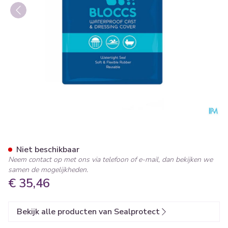
Sealprotect Volwassene Bee
Niet beschikbaar
Neem contact op met ons via telefoon of e-mail, dan bekijken we
samen de mogelijkheden.
€ 35,46
Bekijk alle producten van Sealprotect