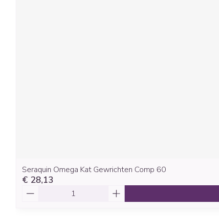
Seraquin Omega Kat Gewrichten Comp 60
€ 28,13
Aantal