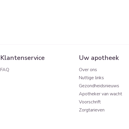
Klantenservice
Uw apotheek
FAQ
Over ons
Nuttige links
Gezondheidsnieuws
Apotheker van wacht
Voorschrift
Zorgtarieven