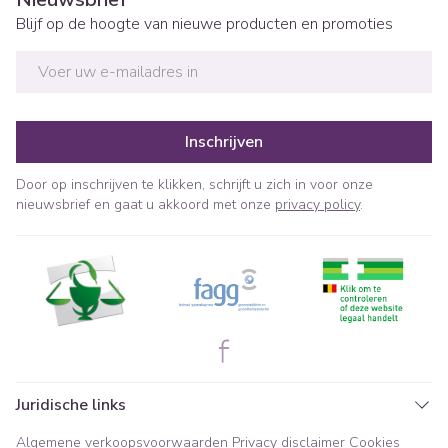
Blijf op de hoogte van nieuwe producten en promoties
E-mail adres
Inschrijven
Door op inschrijven te klikken, schrijft u zich in voor onze
nieuwsbrief en gaat u akkoord met onze
privacy policy
.
Juridische links
Algemene verkoopsvoorwaarden
Privacy disclaimer
Cookies