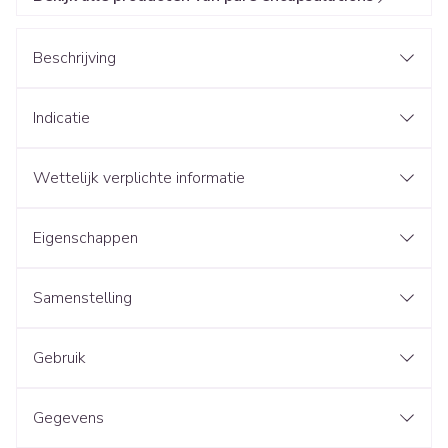
Beschrijving
Indicatie
Wettelijk verplichte informatie
Eigenschappen
Samenstelling
Gebruik
Gegevens