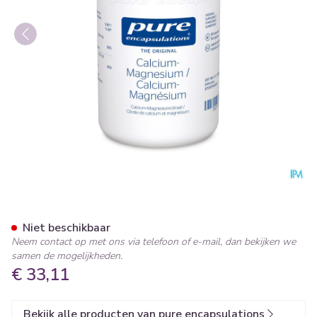
Pure Encapsulations Calciu
Niet beschikbaar
Neem contact op met ons via telefoon of e-mail, dan bekijken we
samen de mogelijkheden.
€ 33,11
Bekijk alle producten van pure encapsulations