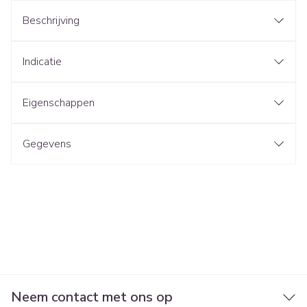
Beschrijving
Indicatie
Eigenschappen
Gegevens
Neem contact met ons op