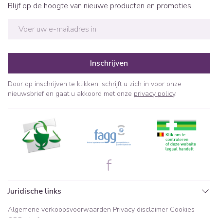
Blijf op de hoogte van nieuwe producten en promoties
E-mail adres
Inschrijven
Door op inschrijven te klikken, schrijft u zich in voor onze
nieuwsbrief en gaat u akkoord met onze
privacy policy
.
Juridische links
Algemene verkoopsvoorwaarden
Privacy disclaimer
Cookies