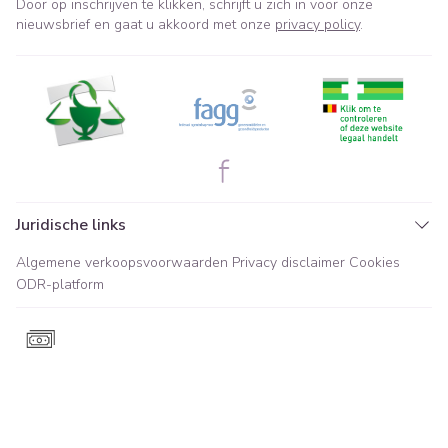
Door op inschrijven te klikken, schrijft u zich in voor onze
nieuwsbrief en gaat u akkoord met onze
privacy policy
.
Juridische links
Algemene verkoopsvoorwaarden
Privacy disclaimer
Cookies
ODR-platform