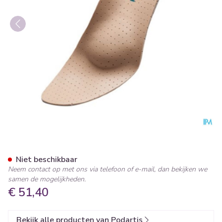
Podartis Orthovenus Zool Da
Niet beschikbaar
Neem contact op met ons via telefoon of e-mail, dan bekijken we
samen de mogelijkheden.
€ 51,40
Bekijk alle producten van Podartis