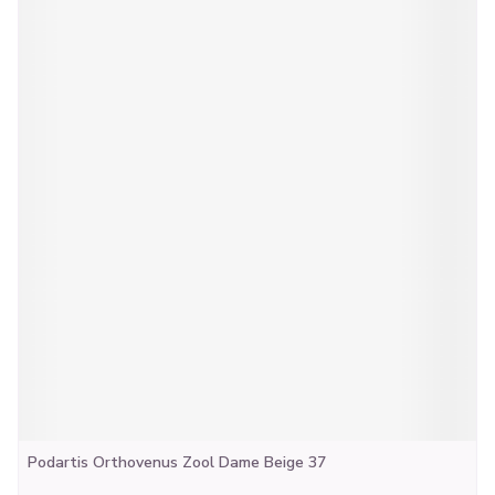
Podartis Orthovenus Zool Dame Beige 37