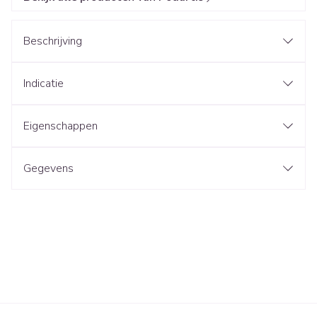
Beschrijving
Indicatie
Eigenschappen
Gegevens