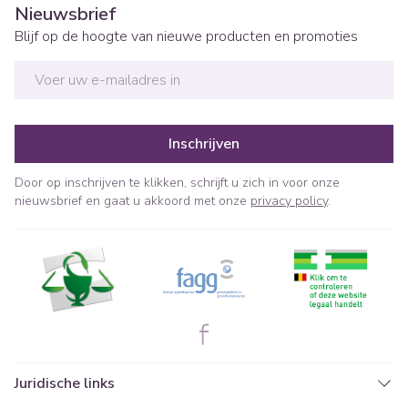
Nieuwsbrief
Blijf op de hoogte van nieuwe producten en promoties
E-mail adres
Inschrijven
Door op inschrijven te klikken, schrijft u zich in voor onze
nieuwsbrief en gaat u akkoord met onze
privacy policy
.
Juridische links