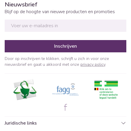
Nieuwsbrief
Blijf op de hoogte van nieuwe producten en promoties
E-mail adres
Inschrijven
Door op inschrijven te klikken, schrijft u zich in voor onze
nieuwsbrief en gaat u akkoord met onze
privacy policy
.
Juridische links