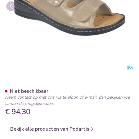
Podartis Alipes Schoen Dame
Niet beschikbaar
Neem contact op met ons via telefoon of e-mail, dan bekijken we
samen de mogelijkheden.
€ 94,30
Bekijk alle producten van Podartis