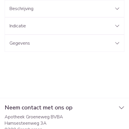
Beschrijving
Indicatie
Gegevens
Neem contact met ons op
Apotheek Groeneweg BVBA
Hamsesteenweg 3A