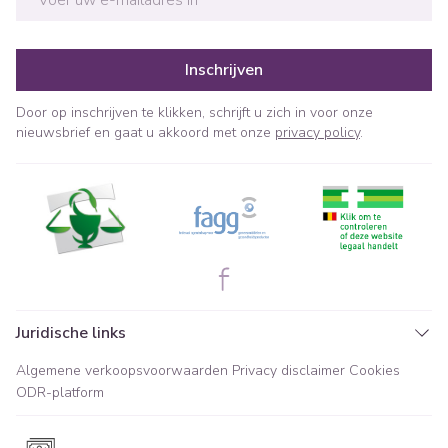
Inschrijven
Door op inschrijven te klikken, schrijft u zich in voor onze
nieuwsbrief en gaat u akkoord met onze
privacy policy
.
Juridische links
Algemene verkoopsvoorwaarden
Privacy disclaimer
Cookies
ODR-platform