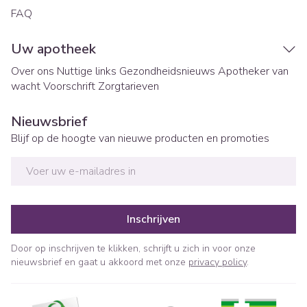
FAQ
Uw apotheek
Over ons
Nuttige links
Gezondheidsnieuws
Apotheker van
wacht
Voorschrift
Zorgtarieven
Nieuwsbrief
Blijf op de hoogte van nieuwe producten en promoties
E-mail adres
Inschrijven
Door op inschrijven te klikken, schrijft u zich in voor onze
nieuwsbrief en gaat u akkoord met onze
privacy policy
.