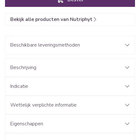
Bekijk alle producten van Nutriphyt
Beschikbare leveringsmethoden
Beschrijving
Indicatie
Wettelijk verplichte informatie
Eigenschappen