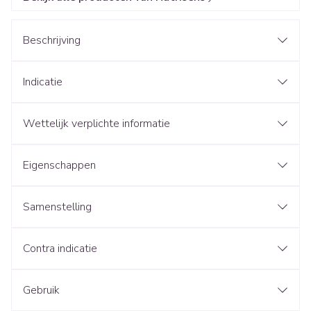
Beschrijving
Indicatie
Wettelijk verplichte informatie
Eigenschappen
Samenstelling
Contra indicatie
Gebruik