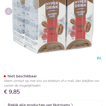
Nutrisens Hyperdrink 2 Kcal 
Niet beschikbaar
Neem contact op met ons via telefoon of e-mail, dan bekijken we
samen de mogelijkheden.
€ 9,85
Bekijk alle producten van Nutrisens