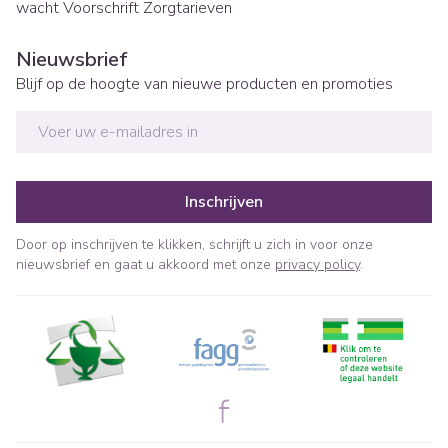
wacht
Voorschrift
Zorgtarieven
Nieuwsbrief
Blijf op de hoogte van nieuwe producten en promoties
E-mail adres
Inschrijven
Door op inschrijven te klikken, schrijft u zich in voor onze
nieuwsbrief en gaat u akkoord met onze
privacy policy
.